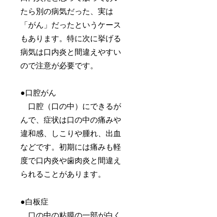
たら別の病気だった、実は
「がん」だったというケース
もあります。特に次に挙げる
病気は口内炎と間違えやすい
ので注意が必要です。
●口腔がん
口腔（口の中）にできるが
んで、症状は口の中の痛みや
違和感、しこりや腫れ、出血
などです。初期には痛みも軽
度で口内炎や歯肉炎と間違え
られることがあります。
●白板症
口の中の粘膜の一部が白く