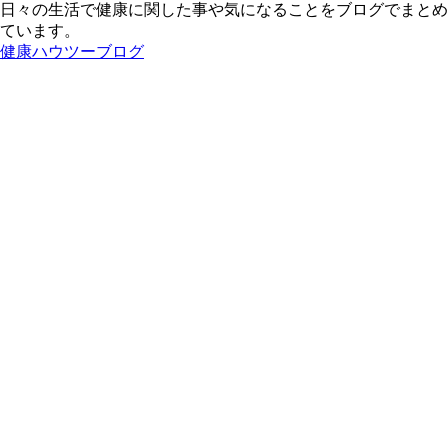
日々の生活で健康に関した事や気になることをブログでまとめ
ています。
健康ハウツーブログ