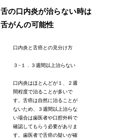
舌の口内炎が治らない時は
舌がんの可能性
口内炎と舌癌との見分け方
３−１．３週間以上治らない
口内炎はほとんどが１、２週
間程度で治ることが多いで
す。舌癌は自然に治ることが
ないため、３週間以上治らな
い場合は歯医者や口腔外科で
確認してもらう必要がありま
す。歯医者で舌癌の疑いが確