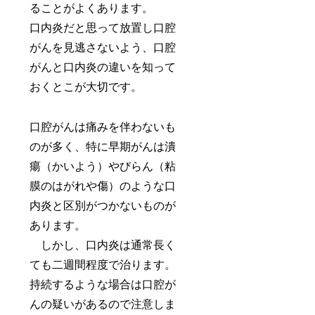
ることがよくあります。
口内炎だと思って放置し口腔
がんを見逃さないよう、口腔
がんと口内炎の違いを知って
おくとこが大切です。
口腔がんは痛みを伴わないも
のが多く、特に早期がんは潰
瘍（かいよう）やびらん（粘
膜のはがれや傷）のような口
内炎と区別がつかないものが
あります。
しかし、口内炎は通常長く
ても二週間程度で治ります。
持続するような場合は口腔が
んの疑いがあるので注意しま