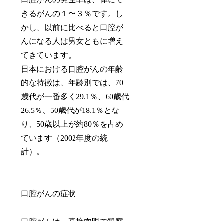
きるがんの１〜３％です。し
かし、以前に比べると口腔が
んになる人は男女ともに増え
てきています。
日本における口腔がんの年齢
的な特徴は、年齢別では、70
歳代が一番多く29.1％、60歳代
26.5％、50歳代が18.1％とな
り、50歳以上が約80％を占め
ています（2002年度の統
計）。
口腔がんの症状