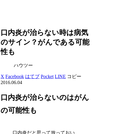
口内炎が治らない時は病気
のサイン？がんである可能
性も
ハウツー
X
Facebook
はてブ
Pocket
LINE
コピー
2016.06.04
口内炎が治らないのはがん
の可能性も
口内炎だと思って放っておい