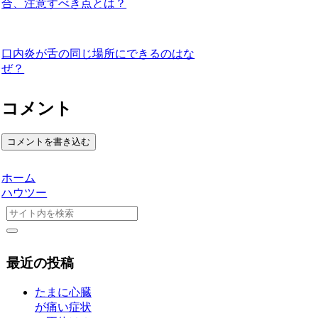
合、注意すべき点とは？
口内炎が舌の同じ場所にできるのはな
ぜ？
コメント
コメントを書き込む
ホーム
ハウツー
最近の投稿
たまに心臓
が痛い症状