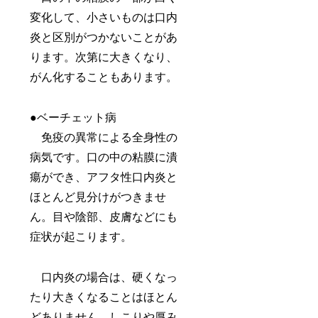
変化して、小さいものは口内
炎と区別がつかないことがあ
ります。次第に大きくなり、
がん化することもあります。
●ベーチェット病
免疫の異常による全身性の
病気です。口の中の粘膜に潰
瘍ができ、アフタ性口内炎と
ほとんど見分けがつきませ
ん。目や陰部、皮膚などにも
症状が起こります。
口内炎の場合は、硬くなっ
たり大きくなることはほとん
どありません。しこりや厚み