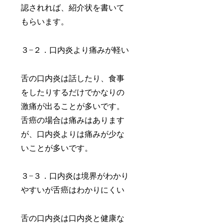
認されれば、紹介状を書いて
もらいます。
３−２．口内炎より痛みが軽い
舌の口内炎は話したり、食事
をしたりするだけでかなりの
激痛が出ることが多いです。
舌癌の場合は痛みはあります
が、口内炎よりは痛みが少な
いことが多いです。
３−３．口内炎は境界がわかり
やすいが舌癌はわかりにくい
舌の口内炎は口内炎と健康な