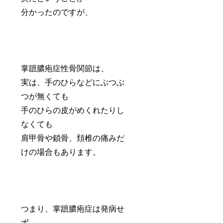
分かったのですが、
掌蹠膿疱症性骨関節は、
実は、手のひらなどにぶつぶ
つが無くても
手のひらの皮がめくれたりし
なくても
肩甲骨や鎖骨、頚椎の痛みだ
けの場合もあります。
つまり、掌蹠膿疱症は発病せ
ず、