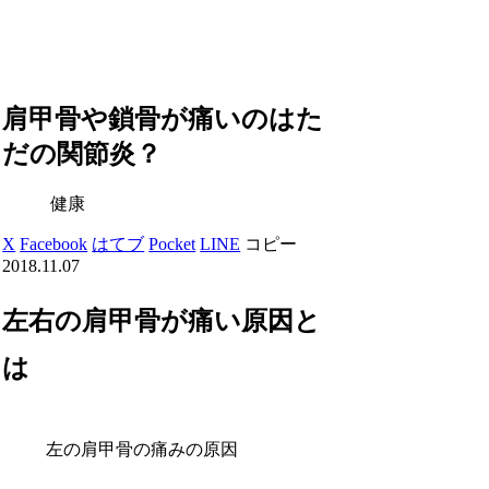
肩甲骨や鎖骨が痛いのはた
だの関節炎？
健康
X
Facebook
はてブ
Pocket
LINE
コピー
2018.11.07
左右の肩甲骨が痛い原因と
は
左の肩甲骨の痛みの原因