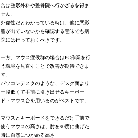
合は整形外科や整骨院へ行かざるを得ま
せん。
外傷性だとわかっている時は、他に悪影
響が出ていないかを確認する意味でも病
院には行っておくべきです。
一方、マウス症候群の場合はPC作業を行
う環境を見直すことで改善が期待できま
す。
パソコンデスクのような、デスク面より
一段低くて手前に引き出せるキーボー
ド・マウス台を用いるのがベストです。
マウスとキーボードをできるだけ手前で
使うマウスの高さは、肘を90度に曲げた
時に自然につかめる高さ