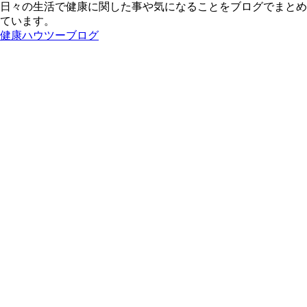
日々の生活で健康に関した事や気になることをブログでまとめ
ています。
健康ハウツーブログ