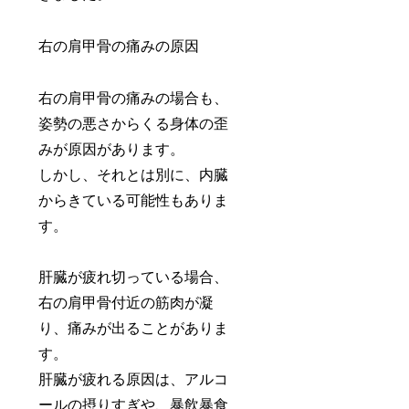
右の肩甲骨の痛みの原因
右の肩甲骨の痛みの場合も、
姿勢の悪さからくる身体の歪
みが原因があります。
しかし、それとは別に、内臓
からきている可能性もありま
す。
肝臓が疲れ切っている場合、
右の肩甲骨付近の筋肉が凝
り、痛みが出ることがありま
す。
肝臓が疲れる原因は、アルコ
ールの摂りすぎや、暴飲暴食