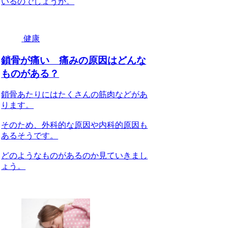
いるのでしょうか。
健康
鎖骨が痛い 痛みの原因はどんな
ものがある？
鎖骨あたりにはたくさんの筋肉などがあ
ります。
そのため、外科的な原因や内科的原因も
あるそうです。
どのようなものがあるのか見ていきまし
ょう。