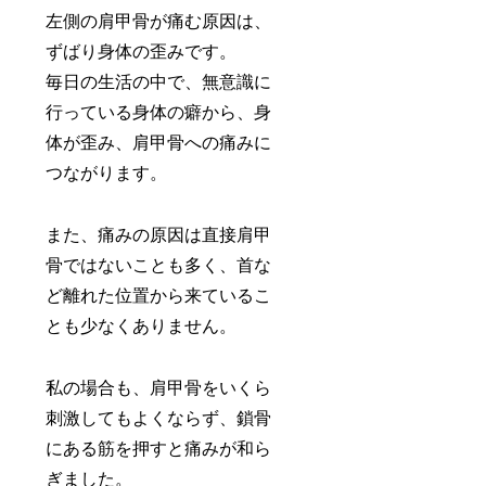
左側の肩甲骨が痛む原因は、
ずばり身体の歪みです。
毎日の生活の中で、無意識に
行っている身体の癖から、身
体が歪み、肩甲骨への痛みに
つながります。
また、痛みの原因は直接肩甲
骨ではないことも多く、首な
ど離れた位置から来ているこ
とも少なくありません。
私の場合も、肩甲骨をいくら
刺激してもよくならず、鎖骨
にある筋を押すと痛みが和ら
ぎました。