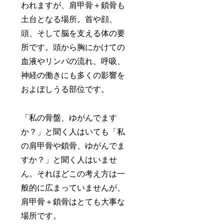
われますが、肩甲骨＋鎖骨も
土台となる場所。首や顔、
頭、そして脳を支える体の要
所です。頭から胸にかけての
血液やリンパの流れ、呼吸、
神経の働きにも多くの影響を
およぼしうる部位です。
「私の骨盤、ゆがんでます
か？」と聞く人はいても「私
の肩甲骨や鎖骨、ゆがんでま
すか？」と聞く人はいませ
ん。それほどこの考え方は一
般的に広まっていませんが、
肩甲骨＋鎖骨はとても大事な
場所です。