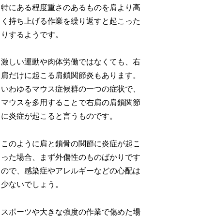
特にある程度重さのあるものを肩より高
く持ち上げる作業を繰り返すと起こった
りするようです。
激しい運動や肉体労働ではなくても、右
肩だけに起こる肩鎖関節炎もあります。
いわゆるマウス症候群の一つの症状で、
マウスを多用することで右肩の肩鎖関節
に炎症が起こると言うものです。
このように肩と鎖骨の関節に炎症が起こ
った場合、まず外傷性のものばかりです
ので、感染症やアレルギーなどの心配は
少ないでしょう。
スポーツや大きな強度の作業で傷めた場