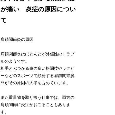
が痛い 炎症の原因につい
て
肩鎖関節炎の原因
肩鎖関節炎はほとんどが外傷性のトラブ
ルのようです。
相手とぶつかる事の多い格闘技やラグビ
ーなどのスポーツで頻発する肩鎖関節脱
臼がその原因の大半を占めています。
また重量物を取り扱う仕事では、両方の
肩鎖関節に炎症がおこることもありま
す。