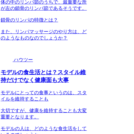
体の中のリンパ節のうちで、最重要な所
が左の鎖骨のリンパ節であるそうです。
鎖骨のリンパの特徴とは？
また、リンパマッサージのやり方は、ど
のようなものなのでしょうか？
ハウツー
モデルの食生活とは？スタイル維
持だけでなく健康面も大事
モデルにとっての食事というのは、スタ
イルを維持することも
大切ですが、健康を維持することも大変
重要となります。
モデルの人は、どのような食生活をして