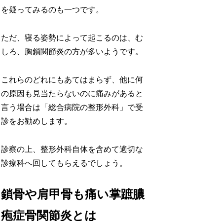
を疑ってみるのも一つです。
ただ、寝る姿勢によって起こるのは、む
しろ、胸鎖関節炎の方が多いようです。
これらのどれにもあてはまらず、他に何
の原因も見当たらないのに痛みがあると
言う場合は「総合病院の整形外科」で受
診をお勧めします。
診察の上、整形外科自体を含めて適切な
診療科へ回してもらえるでしょう。
鎖骨や肩甲骨も痛い掌蹠膿
疱症骨関節炎とは