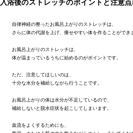
入浴後のストレッチのポイントと注意点
自律神経の整ったお風呂上がりのストレッチは、
さらに体の代謝を上げ、痩せやすい体を作ることができ
お風呂上がりのストレッチは、
体が温まっているうちに始めるのがポイントです。
ただ、注意してほしいのは、
十分な水分を補給しながら行うことです。
お風呂上がりの体は水分が不足しているので、
補給しないと脱水症状を起こしてしまいます。
血流をよくするためにも、