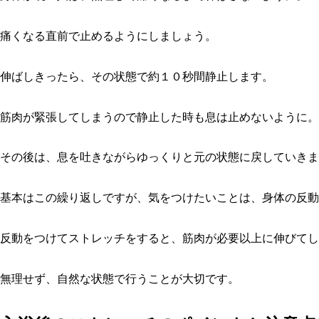
痛くなる直前で止めるようにしましょう。
伸ばしきったら、その状態で約１０秒間静止します。
筋肉が緊張してしまうので静止した時も息は止めないように。
その後は、息を吐きながらゆっくりと元の状態に戻していきま
基本はこの繰り返しですが、気をつけたいことは、身体の反動
反動をつけてストレッチをすると、筋肉が必要以上に伸びてし
無理せず、自然な状態で行うことが大切です。