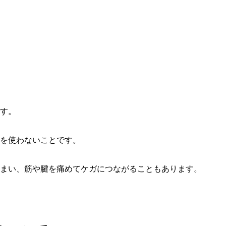
す。
を使わないことです。
まい、筋や腱を痛めてケガにつながることもあります。