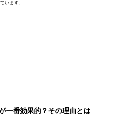
ています。
が一番効果的？その理由とは