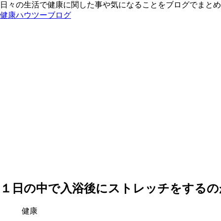
日々の生活で健康に関した事や気になることをブログでまとめ
健康ハウツーブログ
１日の中で入浴後にストレッチをするの
健康